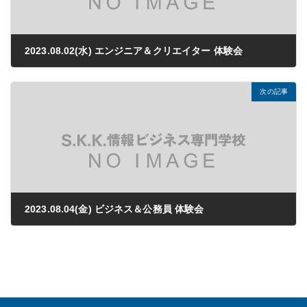
2023.08.02(水) エンジニア＆クリエイター 体験会
2023年06月22日
次の記事
2023.08.04(金) ビジネス＆公務員 体験会
2023年06月22日