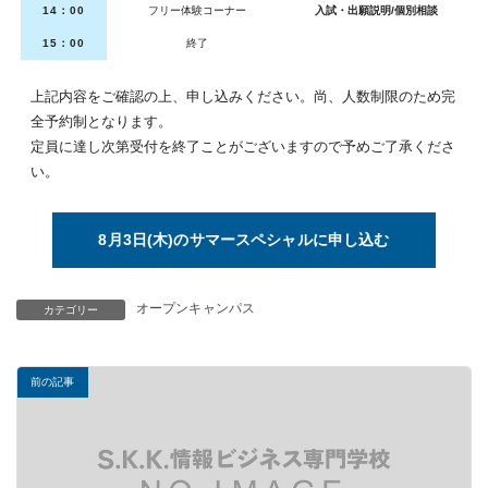
14：00
フリー体験コーナー
入試・出願説明/個別相談
15：00
終了
上記内容をご確認の上、申し込みください。尚、人数制限のため完
全予約制となります。
定員に達し次第受付を終了ことがございますので予めご了承くださ
い。
8月3日(木)のサマースペシャルに申し込む
オープンキャンパス
カテゴリー
前の記事