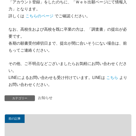
「アカウント登録」をしたのちに、「Ｗｅｂ出願ページにて情報入
力」となります。
詳しくは
こちらのページ
でご確認ください。
なお、高校生および高校を既に卒業の方は、「調査書」の提出が必
要です。
各期の願書受付締切日まで、提出が間に合いそうにない場合は、前
もってご連絡ください。
その他、ご不明点などございましたらお気軽にお問い合わせくださ
い。
LINEによるお問い合わせも受け付けています。LINEは
こちら
より
お問い合わせください。
お知らせ
カテゴリー
前の記事