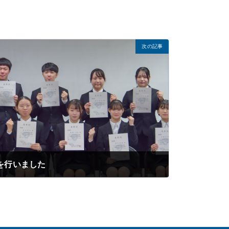
次の記事
式を行いました