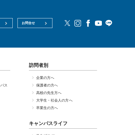
お問合せ
訪問者別
企業の方へ
ンパス
保護者の方へ
高校の先生方へ
大学生・社会人の方へ
卒業生の方へ
キャンパスライフ