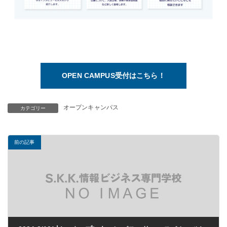
OPEN CAMPUS受付はこちら！
オープンキャンパス
カテゴリー
前の記事