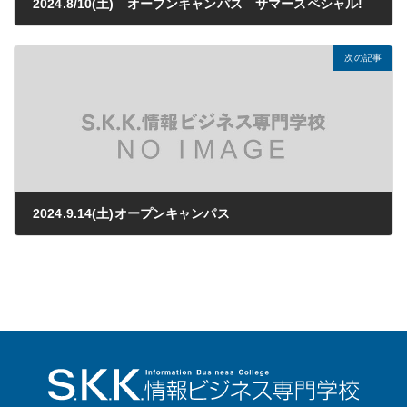
2024.8/10(土) オープンキャンパス サマースペシャル!
2024年06月28日
次の記事
2024.9.14(土)オープンキャンパス
2024年07月05日