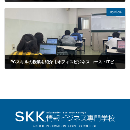
2021年10月21日
次の記事
PCスキルの授業を紹介【オフィスビジネスコース・ITビジネスコース PCスキル】
2021年10月27日
© S.K.K. INFORMATION BUSINESS COLLEGE