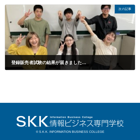
2021年10月19日
次の記事
登録販売者試験の結果が届きました…
2021年10月26日
© S.K.K. INFORMATION BUSINESS COLLEGE