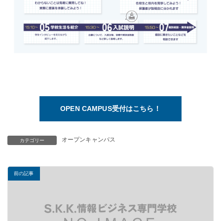
OPEN CAMPUS受付はこちら！
オープンキャンパス
カテゴリー
前の記事