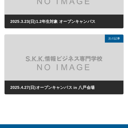
2025.3.23(日)1.2年生対象 オープンキャンパス
2024年11月22日
次の記事
2025.4.27(日)オープンキャンパス in 八戸会場
2025年02月28日