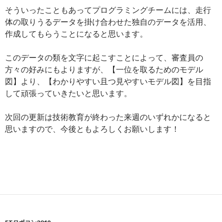
そういったこともあってプログラミングチームには、走行
体の取りうるデータを掛け合わせた独自のデータを活用、
作成してもらうことになると思います。
このデータの類を文字に起こすことによって、審査員の
方々の好みにもよりますが、【一位を取るためのモデル
図】より、【わかりやすい且つ見やすいモデル図】を目指
して頑張っていきたいと思います。
次回の更新は技術教育が終わった来週のいずれかになると
思いますので、今後ともよろしくお願いします！