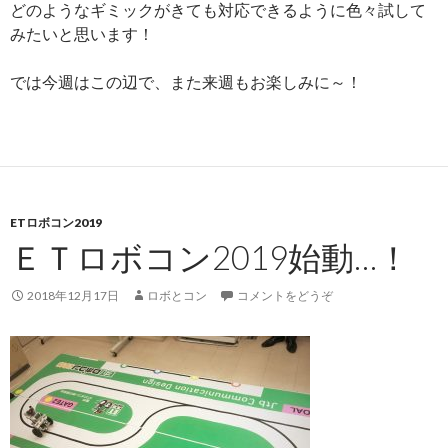
どのようなギミックがきても対応できるように色々試して
みたいと思います！
では今週はこの辺で、また来週もお楽しみに～！
ETロボコン2019
ＥＴロボコン2019始動…！
2018年12月17日
ロボとコン
コメントをどうぞ