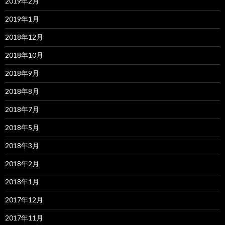
2019年2月
2019年1月
2018年12月
2018年10月
2018年9月
2018年8月
2018年7月
2018年5月
2018年3月
2018年2月
2018年1月
2017年12月
2017年11月