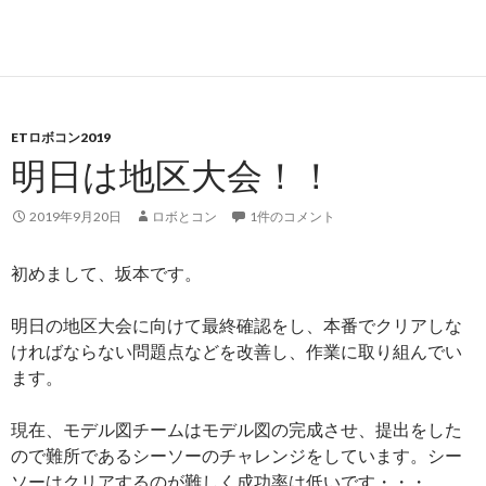
ETロボコン2019
明日は地区大会！！
2019年9月20日
ロボとコン
1件のコメント
初めまして、坂本です。
明日の地区大会に向けて最終確認をし、本番でクリアしな
ければならない問題点などを改善し、作業に取り組んでい
ます。
現在、モデル図チームはモデル図の完成させ、提出をした
ので難所であるシーソーのチャレンジをしています。シー
ソーはクリアするのが難しく成功率は低いです・・・。