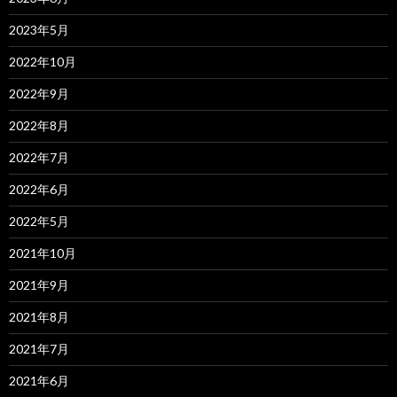
2023年5月
2022年10月
2022年9月
2022年8月
2022年7月
2022年6月
2022年5月
2021年10月
2021年9月
2021年8月
2021年7月
2021年6月