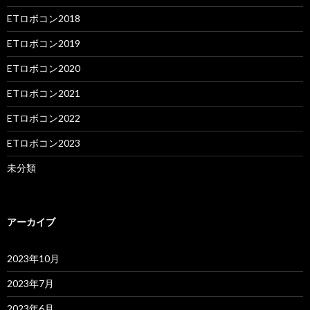
ETロボコン2018
ETロボコン2019
ETロボコン2020
ETロボコン2021
ETロボコン2022
ETロボコン2023
未分類
アーカイブ
2023年10月
2023年7月
2023年6月