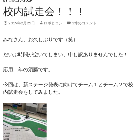
ETロボコン2019
校内試走会！！！
2019年2月25日
ロボとコン
1件のコメント
みなさん、お久しぶりです（笑）
だいぶ時間が空いてしまい、申し訳ありませんでした！
応用二年の須藤です。
今回は、新ステージ発表に向けてチーム１とチーム２で校
内試走会をしてみました。