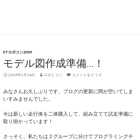
ETロボコン2019
モデル図作成準備…！
2019年5月14日
ロボとコン
コメントをどうぞ
みなさんお久しぶりです、ブログの更新に間が空いてしま
いすみませんでした。
今は新しい走行体を二体購入して、組み立てて試走準備に
取り掛かっています！
さっそく、私たちは２グループに分けてプログラミングチ