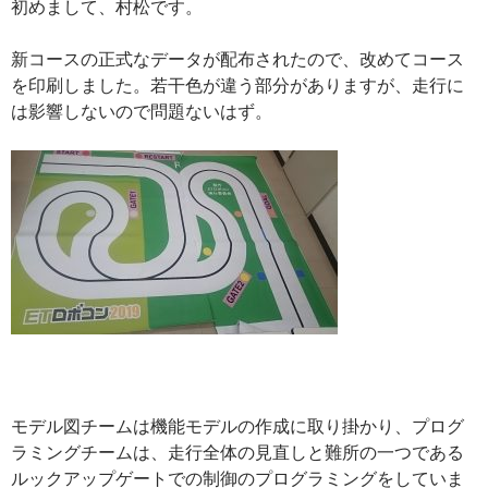
初めまして、村松です。
新コースの正式なデータが配布されたので、改めてコース
を印刷しました。若干色が違う部分がありますが、走行に
は影響しないので問題ないはず。
モデル図チームは機能モデルの作成に取り掛かり、プログ
ラミングチームは、走行全体の見直しと難所の一つである
ルックアップゲートでの制御のプログラミングをしていま