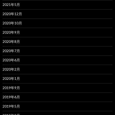
2021年5月
2020年12月
2020年10月
2020年9月
2020年8月
2020年7月
2020年6月
2020年2月
2020年1月
2019年9月
2019年6月
2019年5月