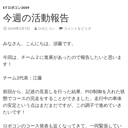
ETロボコン2019
今週の活動報告
2019年2月7日
ロボとコン
コメントをどうぞ
みなさん、こんにちは。須藤です。
今回は、チーム２に進展があったので報告したいと思いま
す！
チーム2代表：江藤
前回から、記述の見直しを行った結果、PID制御を入れた状
態でコースの完走をすることができました。走行中の車体
の安定という点はまだまだですが、この調子で進めていき
たいです！
ロボコンのコース発表も近くなってきて、一同緊張してい