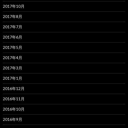
2017年10月
2017年8月
2017年7月
2017年6月
2017年5月
2017年4月
2017年3月
2017年1月
2016年12月
2016年11月
2016年10月
2016年9月