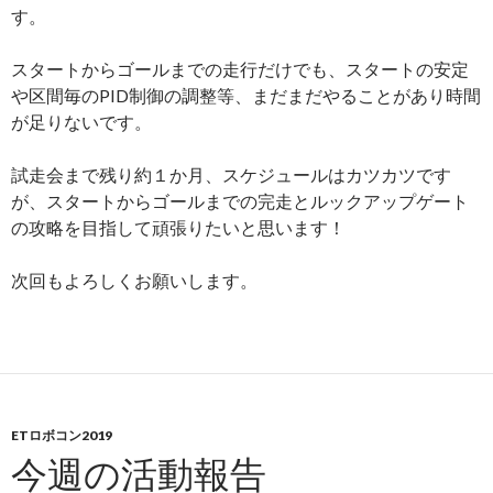
す。
スタートからゴールまでの走行だけでも、スタートの安定
や区間毎のPID制御の調整等、まだまだやることがあり時間
が足りないです。
試走会まで残り約１か月、スケジュールはカツカツです
が、スタートからゴールまでの完走とルックアップゲート
の攻略を目指して頑張りたいと思います！
次回もよろしくお願いします。
ETロボコン2019
今週の活動報告