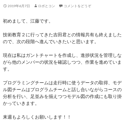
2019年6月7日
ロボとコン
コメントをどうぞ
初めまして、江藤です。
技術教育２に行ってきた吉田君との情報共有も終えました
ので、次の段階へ進んでいきたいと思います。
現在は私はガントチャートを作成し、進捗状況を管理しな
がら他のメンバーの状況を確認しつつ、作業を進めていま
す。
プログラミングチームは走行時に使うデータの取得、モデ
ル図チームはプログラムチームと話し合いながらコースの
分析を行い、足並みを揃えつつモデル図の作成にも取り掛
かっていきます。
来週もよろしくお願いします！！