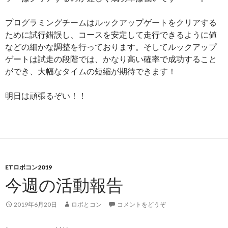
プログラミングチームはルックアップゲートをクリアする
ために試行錯誤し、コースを安定して走行できるように値
などの細かな調整を行っております。そしてルックアップ
ゲートは試走の段階では、かなり高い確率で成功すること
ができ、大幅なタイムの短縮が期待できます！
明日は頑張るぞい！！
ETロボコン2019
今週の活動報告
2019年6月20日
ロボとコン
コメントをどうぞ