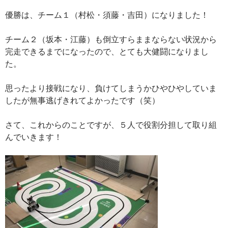
優勝は、チーム１（村松・須藤・吉田）になりました！
チーム２（坂本・江藤）も倒立すらままならない状況から
完走できるまでになったので、とても大健闘になりまし
た。
思ったより接戦になり、負けてしまうかひやひやしていま
したが無事逃げきれてよかったです（笑）
さて、これからのことですが、５人で役割分担して取り組
んでいきます！