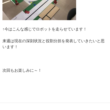
↑今はこんな感じでロボットを走らせています！
来週は現在の深刻状況と役割分担を発表していきたいと思
います！
次回もお楽しみに～！