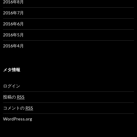
2016年8月
2016年7月
2016年6月
2016年5月
2016年4月
メタ情報
ログイン
投稿の
RSS
コメントの
RSS
WordPress.org