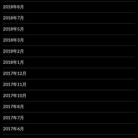
2018年8月
2018年7月
2018年5月
2018年3月
2018年2月
2018年1月
2017年12月
2017年11月
2017年10月
2017年8月
2017年7月
2017年6月