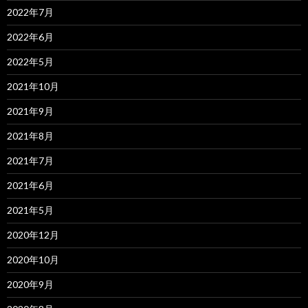
2022年7月
2022年6月
2022年5月
2021年10月
2021年9月
2021年8月
2021年7月
2021年6月
2021年5月
2020年12月
2020年10月
2020年9月