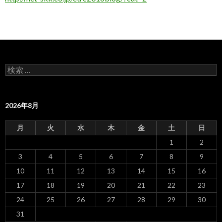
検
索
:
2026年8月
月
火
水
木
金
土
日
1
2
3
4
5
6
7
8
9
10
11
12
13
14
15
16
17
18
19
20
21
22
23
24
25
26
27
28
29
30
31