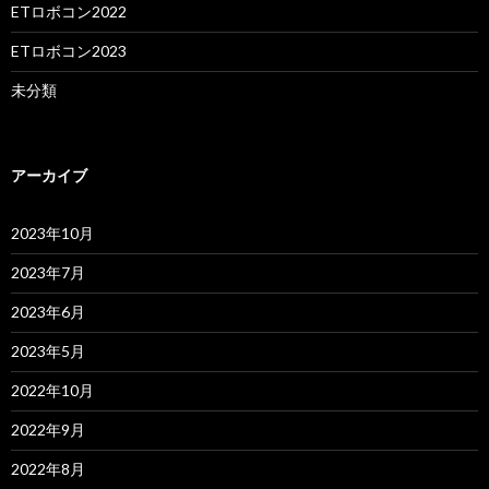
ETロボコン2022
ETロボコン2023
未分類
アーカイブ
2023年10月
2023年7月
2023年6月
2023年5月
2022年10月
2022年9月
2022年8月