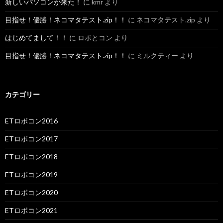
新しいパソコンが来た！
に
kmr
より
目指せ！優勝！ネコマタテスト.zip！！
に
ネコマタテスト.zip
より
はじめてまして！！
に
ロボとコン
より
目指せ！優勝！ネコマタテスト.zip！！
に
ミルクティー
より
カテゴリー
ETロボコン2016
ETロボコン2017
ETロボコン2018
ETロボコン2019
ETロボコン2020
ETロボコン2021