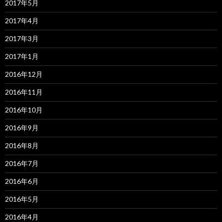
2017年5月
2017年4月
2017年3月
2017年1月
2016年12月
2016年11月
2016年10月
2016年9月
2016年8月
2016年7月
2016年6月
2016年5月
2016年4月