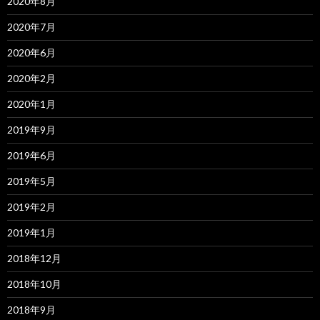
2020年8月
2020年7月
2020年6月
2020年2月
2020年1月
2019年9月
2019年6月
2019年5月
2019年2月
2019年1月
2018年12月
2018年10月
2018年9月