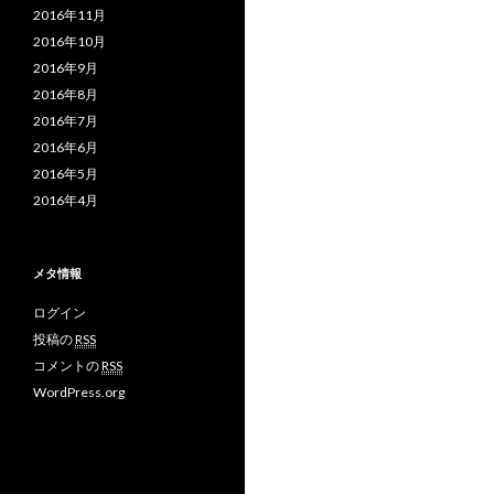
2016年11月
2016年10月
2016年9月
2016年8月
2016年7月
2016年6月
2016年5月
2016年4月
メタ情報
ログイン
投稿の
RSS
コメントの
RSS
WordPress.org