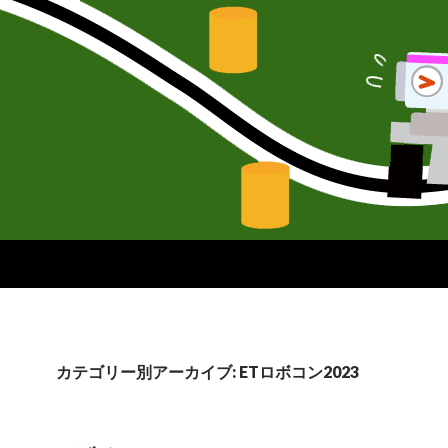
カテゴリー別アーカイブ: ETロボコン2023