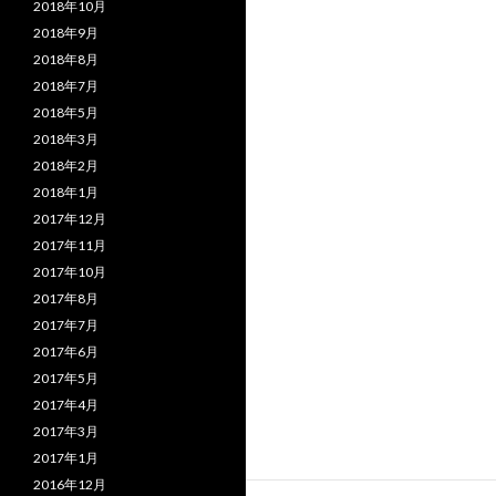
2018年10月
2018年9月
2018年8月
2018年7月
2018年5月
2018年3月
2018年2月
2018年1月
2017年12月
2017年11月
2017年10月
2017年8月
2017年7月
2017年6月
2017年5月
2017年4月
2017年3月
2017年1月
2016年12月