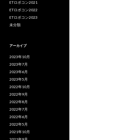
ETロボコン2021
ETロボコン2022
ETロボコン2023
未分類
アーカイブ
2023年10月
2023年7月
2023年6月
2023年5月
2022年10月
2022年9月
2022年8月
2022年7月
2022年6月
2022年5月
2021年10月
2021年9月