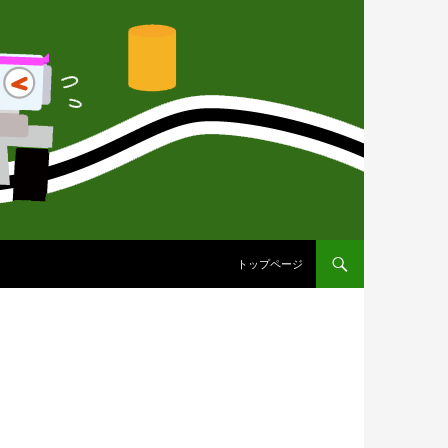
コンテンツへ移動
トップページ