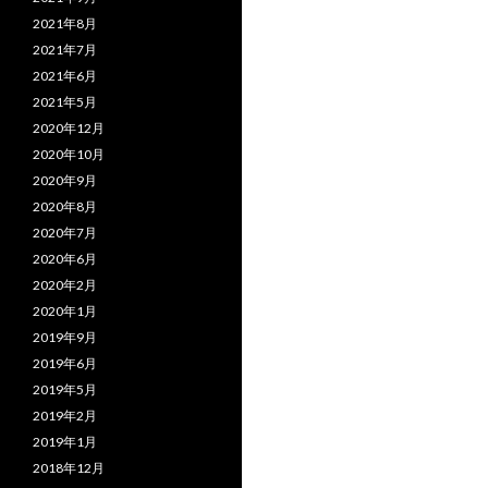
2021年8月
2021年7月
2021年6月
2021年5月
2020年12月
2020年10月
2020年9月
2020年8月
2020年7月
2020年6月
2020年2月
2020年1月
2019年9月
2019年6月
2019年5月
2019年2月
2019年1月
2018年12月