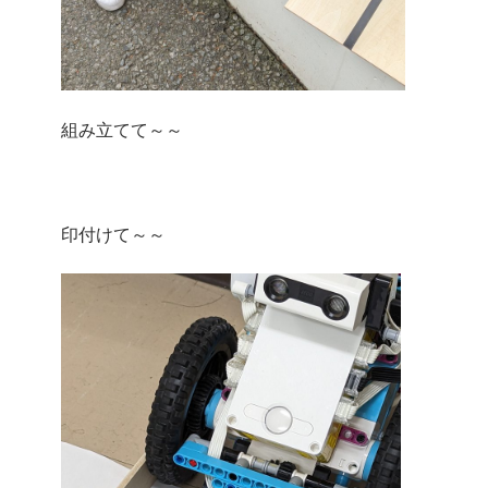
組み立てて～～
印付けて～～