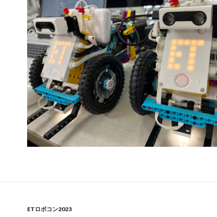
ETロボコン2023