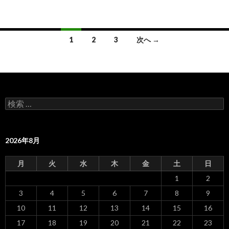
1
2
3
次へ →
投
稿
ナ
ビ
ゲ
ー
シ
ョ
検
ン
索
:
2026年8月
月
火
水
木
金
土
日
1
2
3
4
5
6
7
8
9
10
11
12
13
14
15
16
17
18
19
20
21
22
23