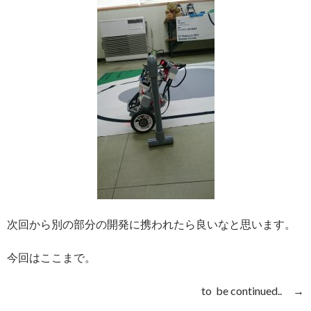
次回から別の部分の開発に携われたら良いなと思います。
今回はここまで。
to be continued.. →