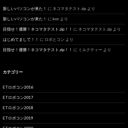
新しいパソコンが来た！
に
ネコマタテスト.zip
より
新しいパソコンが来た！
に
kmr
より
目指せ！優勝！ネコマタテスト.zip！！
に
ネコマタテスト.zip
より
はじめてまして！！
に
ロボとコン
より
目指せ！優勝！ネコマタテスト.zip！！
に
ミルクティー
より
カテゴリー
ETロボコン2016
ETロボコン2017
ETロボコン2018
ETロボコン2019