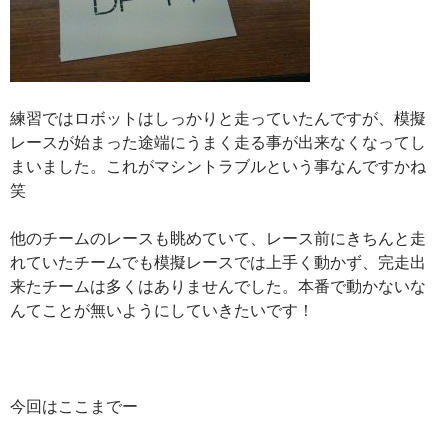
練習ではロボットはしっかりと走っていたんですが、模擬
レースが始まった途端にうまく走る事が出来なくなってし
まいました。これがマシントラブルという事なんですかね
笑
他のチームのレースも眺めていて、レース前にきちんと走
れていたチームでも模擬レースでは上手く動かず、完走出
来たチームは多くはありませんでした。本番で動かないな
んてことが無いようにしていきたいです！
今回はここまでー