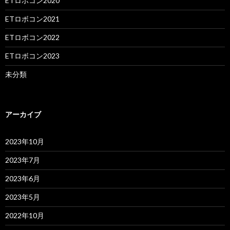
ETロボコン2020
ETロボコン2021
ETロボコン2022
ETロボコン2023
未分類
アーカイブ
2023年10月
2023年7月
2023年6月
2023年5月
2022年10月