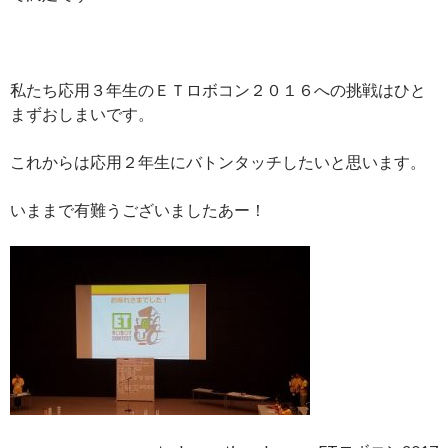
私たち応用３年生のＥＴロボコン２０１６への挑戦はひと
まずおしまいです。
これからは応用２年生にバトンタッチしたいと思います。
いままで有難うございましたあー！