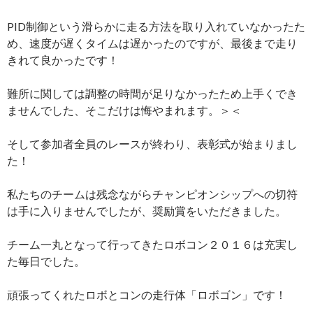
PID制御という滑らかに走る方法を取り入れていなかったた
め、速度が遅くタイムは遅かったのですが、最後まで走り
きれて良かったです！
難所に関しては調整の時間が足りなかったため上手くでき
ませんでした、そこだけは悔やまれます。＞＜
そして参加者全員のレースが終わり、表彰式が始まりまし
た！
私たちのチームは残念ながらチャンピオンシップへの切符
は手に入りませんでしたが、奨励賞をいただきました。
チーム一丸となって行ってきたロボコン２０１６は充実し
た毎日でした。
頑張ってくれたロボとコンの走行体「ロボゴン」です！