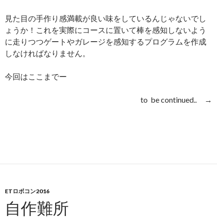
見た目の手作り感満載が良い味をしているんじゃないでし
ょうか！これを実際にコースに置いて棒を感知しないよう
に走りつつゲートやガレージを感知するプログラムを作成
しなければなりません。
今回はここまでー
to be continued.. →
ETロボコン2016
自作難所