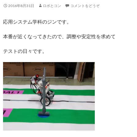
2016年8月31日
ロボとコン
コメントをどうぞ
応用システム学科のジンです。
本番が近くなってきたので、調整や安定性を求めて
テストの日々です。