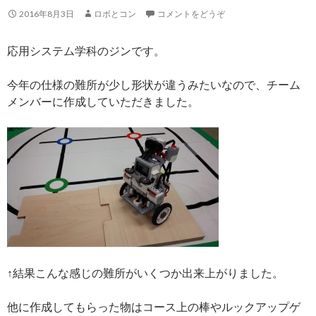
2016年8月3日
ロボとコン
コメントをどうぞ
応用システム学科のジンです。
今年の仕様の難所が少し形状が違うみたいなので、チーム
メンバーに作成していただきました。
↑結果こんな感じの難所がいくつか出来上がりました。
他に作成してもらった物はコース上の棒やルックアップゲ