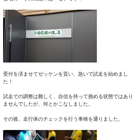
受付を済ませてゼッケンを貰い、急いで試走を始めまし
た！
試走での調整は難しく、自信を持って挑める状態ではあり
ませんでしたが、何とかこなしました。
その後、走行体のチェックを行う車検を通りました。