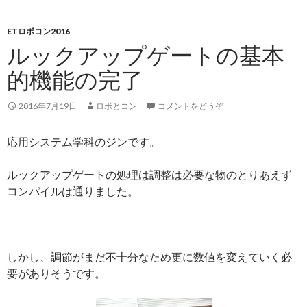
ETロボコン2016
ルックアップゲートの基本
的機能の完了
2016年7月19日
ロボとコン
コメントをどうぞ
応用システム学科のジンです。
ルックアップゲートの処理は調整は必要な物のとりあえず
コンパイルは通りました。
しかし、調節がまだ不十分なため更に数値を変えていく必
要がありそうです。