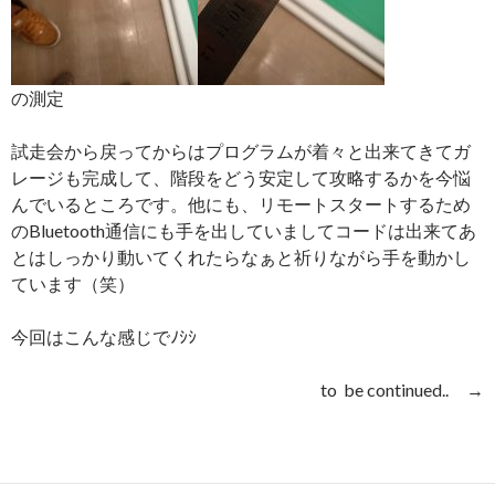
の測定
試走会から戻ってからはプログラムが着々と出来てきてガ
レージも完成して、階段をどう安定して攻略するかを今悩
んでいるところです。他にも、リモートスタートするため
のBluetooth通信にも手を出していましてコードは出来てあ
とはしっかり動いてくれたらなぁと祈りながら手を動かし
ています（笑）
今回はこんな感じでﾉｼｼ
to be continued.. →