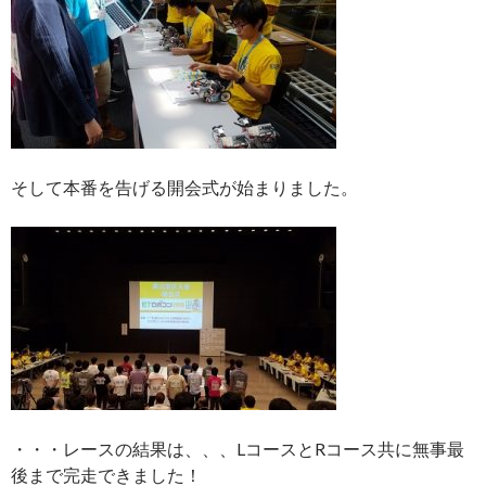
そして本番を告げる開会式が始まりました。
・・・レースの結果は、、、LコースとRコース共に無事最
後まで完走できました！