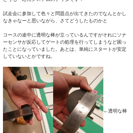
試走会に参加して色々と問題点が出てきたのでなんとかし
なきゃなーと思いながら、さてどうしたものかと
コースの途中に透明な棒が立っているんですがそれにソナ
ーセンサが反応してゲートの処理を行ってしまうなど困っ
たことになっていました。あとは、単純にスタートが安定
していないとかですね。
←透明な棒