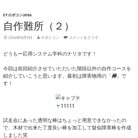
ETロボコン2016
自作難所（２）
2016年8月9日
ロボとコン
コメントをどうぞ
どうもー応用システム学科のナリタです！
今回は前回紹介させていただいた階段以外の自作コースを
紹介していこうと思います。最初は障害物用の「
棒
」で
す！
試走会にあった透明な棒はちょっと用意できなかったの
で、木材で出来た丁度良い棒を加工して疑似障害棒を作成
しました笑