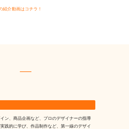
の紹介動画はコチラ！
ザイン、商品企画など、プロのデザイナーの指導
を実践的に学び、作品制作など、第一線のデザイ