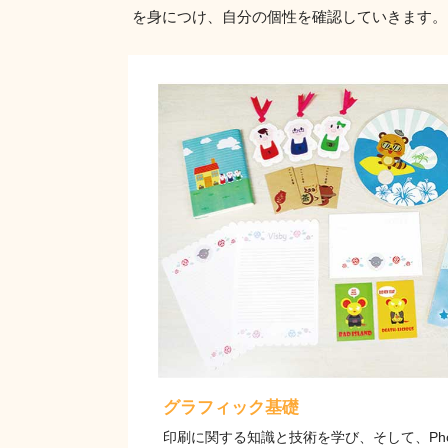
を身につけ、自分の個性を確認していきます。
グラフィック基礎
印刷に関する知識と技術を学び、そして、Photosho