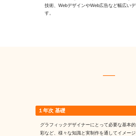
技術、WebデザインやWeb広告など幅広い
す。
１年次 基礎
グラフィックデザイナーにとって必要な基本的
彩など、様々な知識と実制作を通してイメージ