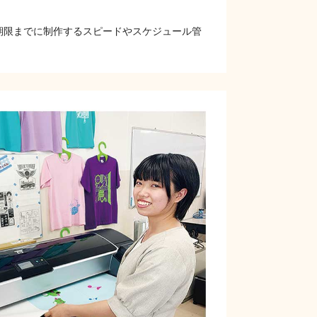
期限までに制作するスピードやスケジュール管