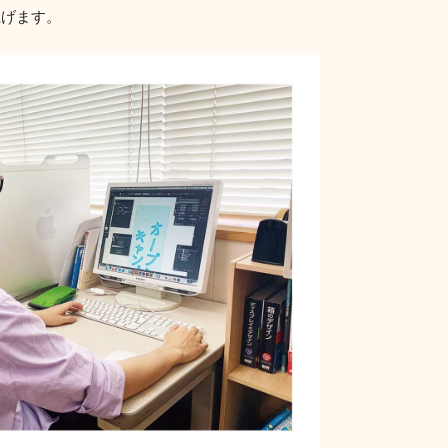
上げます。