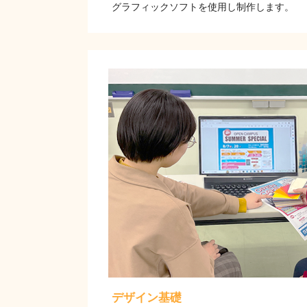
グラフィックソフトを使用し制作します。
デザイン基礎