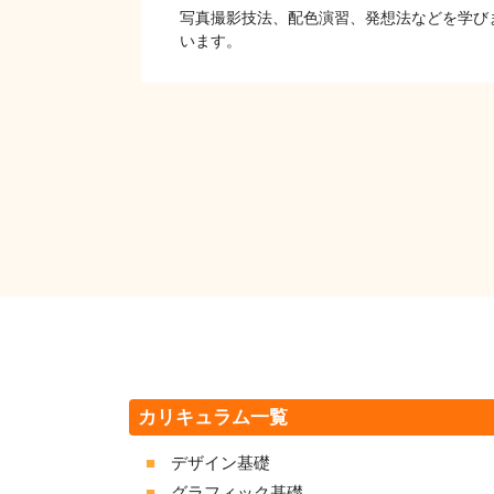
写真撮影技法、配色演習、発想法などを学び
います。
カリキュラム一覧
デザイン基礎
グラフィック基礎