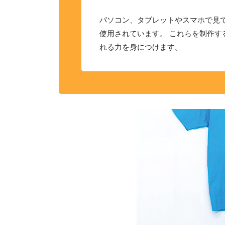
パソコン、タブレットやスマホで見て
使用されています。 これらを制作
れる力を身につけます。