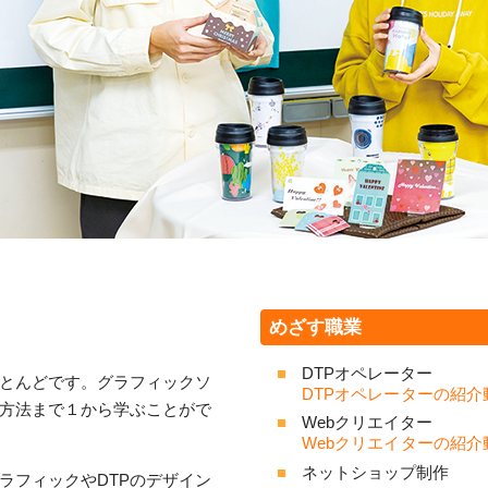
めざす職業
DTPオペレーター
とんどです。グラフィックソ
DTPオペレーターの紹
方法まで１から学ぶことがで
Webクリエイター
Webクリエイターの紹
ネットショップ制作
ラフィックやDTPのデザイン