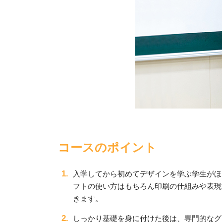
コースのポイント
入学してから初めてデザインを学ぶ学生がほ
フトの使い方はもちろん印刷の仕組みや表現
きます。
しっかり基礎を身に付けた後は、専門的なグ