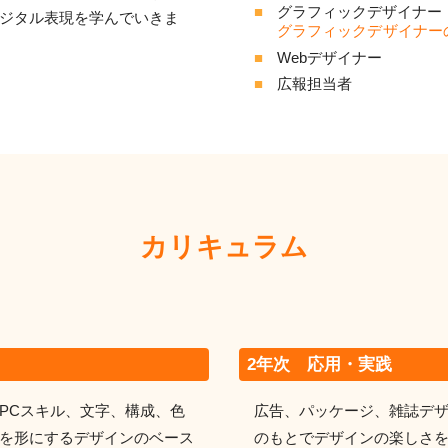
グラフィックデザイナー
デジタル表現を学んでいきま
グラフィックデザイナー
Webデザイナー
広報担当者
カリキュラム
2年次 応用・実践
PCスキル、文字、構成、色
広告、パッケージ、雑誌デ
を形にするデザインのベース
のもとでデザインの楽しさ