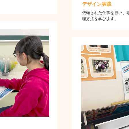
デザイン実践
依頼された仕事を行い、
理方法を学びます。