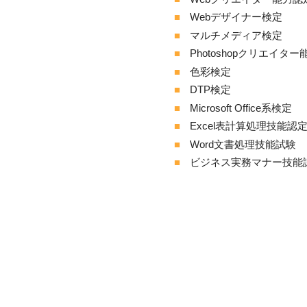
Webデザイナー検定
マルチメディア検定
Photoshopクリエイタ
色彩検定
DTP検定
Microsoft Office系検定
Excel表計算処理技能認
Word文書処理技能試験
ビジネス実務マナー技能