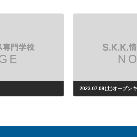
2023.07.08(土)オープ
2023年03月24日