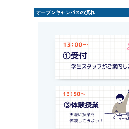
オープンキャンパスの流れ