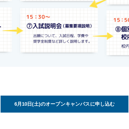
6月10日(土)のオープンキャンパスに申し込む