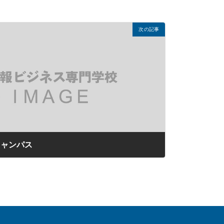
次の記事
ンキャンパス