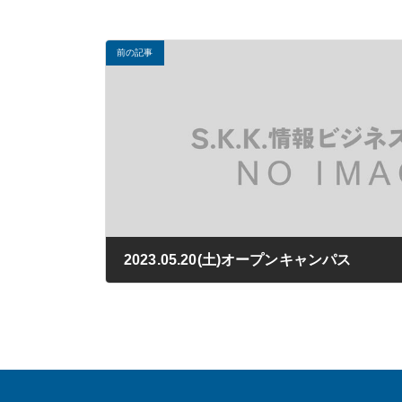
前の記事
2023.05.20(土)オープンキャンパス
2023年03月24日