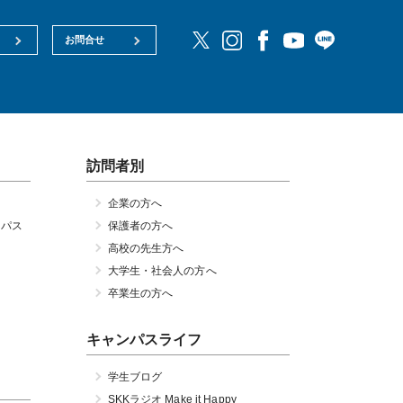
お問合せ
訪問者別
企業の方へ
ンパス
保護者の方へ
高校の先生方へ
大学生・社会人の方へ
卒業生の方へ
キャンパスライフ
学生ブログ
SKKラジオ Make it Happy