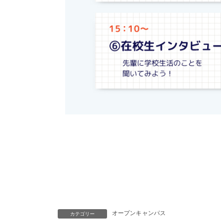
オープンキャンパス
カテゴリー