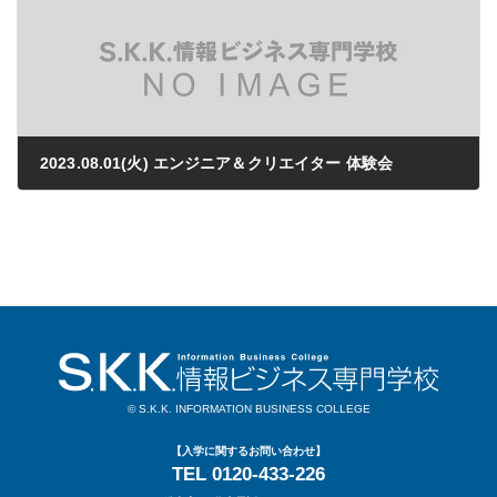
2023.08.01(火) エンジニア＆クリエイター 体験会
2023年06月21日
© S.K.K. INFORMATION BUSINESS COLLEGE
【入学に関するお問い合わせ】
TEL 0120-433-226