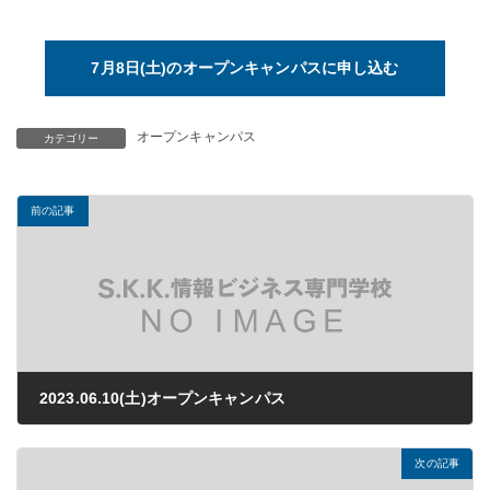
7月8日(土)のオープンキャンパスに申し込む
オープンキャンパス
カテゴリー
前の記事
2023.06.10(土)オープンキャンパス
2023年03月24日
次の記事