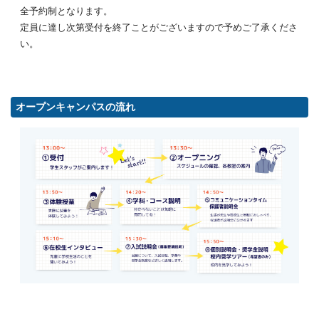
全予約制となります。
定員に達し次第受付を終了ことがございますので予めご了承くださ
い。
オープンキャンパスの流れ