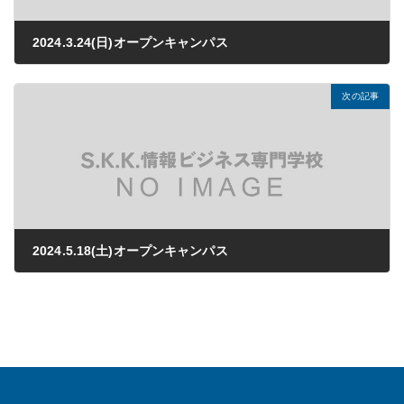
2024.3.24(日)オープンキャンパス
2024年03月04日
次の記事
2024.5.18(土)オープンキャンパス
2024年04月03日