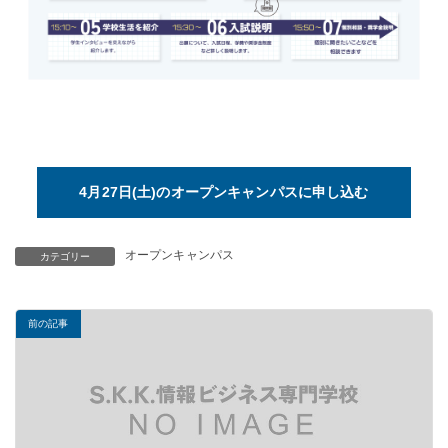
4月27日(土)のオープンキャンパスに申し込む
オープンキャンパス
カテゴリー
前の記事