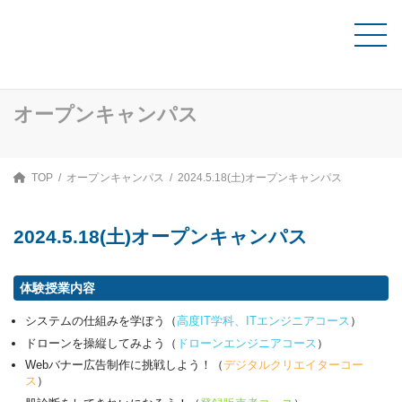
コ
ナ
ン
ビ
テ
ゲ
資料請求
ン
ー
ツ
シ
へ
ョ
ス
ン
オープンキャンパス
キ
に
ッ
移
プ
動
TOP
オープンキャンパス
2024.5.18(土)オープンキャンパス
2024.5.18(土)オープンキャンパス
体験授業内容
システムの仕組みを学ぼう（
高度IT学科、ITエンジニアコース
）
ドローンを操縦してみよう（
ドローンエンジニアコース
）
Webバナー広告制作に挑戦しよう！（
デジタルクリエイターコー
ス
）