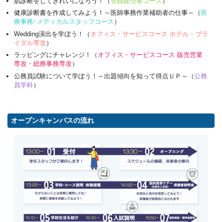
肌診断をしてきれいになろう！（
登録販売者コース
）
健康診断書を作成してみよう！～医師事務作業補助者の仕事～（
医
療事務･メディカルスタッフコース
）
Wedding演出を学ぼう！（
オフィス・サービスコース ホテル・ブラ
イダル専攻
）
ラッピングにチャレンジ！（
オフィス・サービスコース 販売営業
専攻・総務事務専攻
）
公務員試験について学ぼう！～出題傾向を知って得点ＵＰ～（
公務
員学科
）
オープンキャンパスの流れ