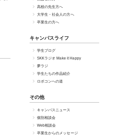
高校の先生方へ
大学生・社会人の方へ
卒業生の方へ
キャンパスライフ
学生ブログ
SKKラジオ Make it Happy
夢ラジ
学生たちの作品紹介
ロボコンへの道
その他
キャンパスニュース
個別相談会
Web相談会
卒業生からのメッセージ