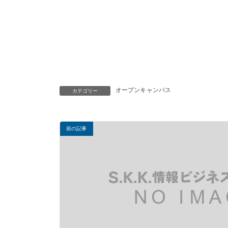
オープンキャンパス
カテゴリー
前の記事