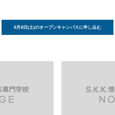
6月8日(土)のオープンキャンパスに申し込む