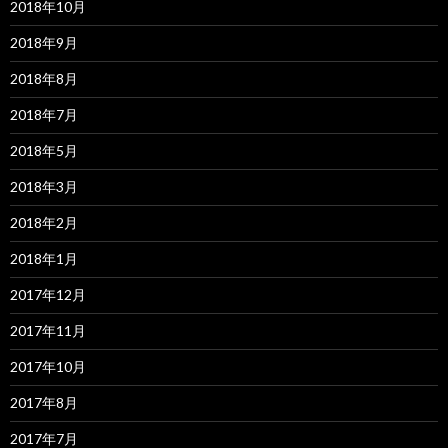
2018年10月
2018年9月
2018年8月
2018年7月
2018年5月
2018年3月
2018年2月
2018年1月
2017年12月
2017年11月
2017年10月
2017年8月
2017年7月