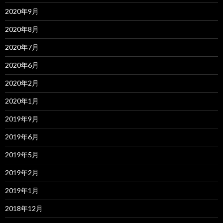
2020年9月
2020年8月
2020年7月
2020年6月
2020年2月
2020年1月
2019年9月
2019年6月
2019年5月
2019年2月
2019年1月
2018年12月