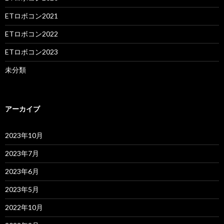
ETロボコン2021
ETロボコン2022
ETロボコン2023
未分類
アーカイブ
2023年10月
2023年7月
2023年6月
2023年5月
2022年10月