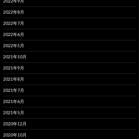
2022年9月
2022年8月
2022年7月
2022年6月
2022年5月
2021年10月
2021年9月
2021年8月
2021年7月
2021年6月
2021年5月
2020年12月
2020年10月