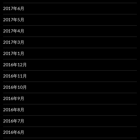
2017年6月
2017年5月
2017年4月
2017年3月
2017年1月
2016年12月
2016年11月
2016年10月
2016年9月
2016年8月
2016年7月
2016年6月