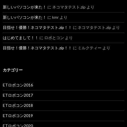
新しいパソコンが来た！
に
ネコマタテスト.zip
より
新しいパソコンが来た！
に
kmr
より
目指せ！優勝！ネコマタテスト.zip！！
に
ネコマタテスト.zip
より
はじめてまして！！
に
ロボとコン
より
目指せ！優勝！ネコマタテスト.zip！！
に
ミルクティー
より
カテゴリー
ETロボコン2016
ETロボコン2017
ETロボコン2018
ETロボコン2019
ETロボコン2020