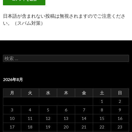
日本語が含まれない投稿は無視されますのでご注意くださ
い。（スパム対策）
検
索
:
2026年8月
月
火
水
木
金
土
日
1
2
3
4
5
6
7
8
9
10
11
12
13
14
15
16
17
18
19
20
21
22
23