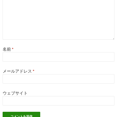
名前
*
メールアドレス
*
ウェブサイト