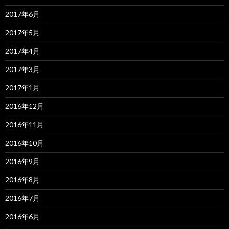
2017年6月
2017年5月
2017年4月
2017年3月
2017年1月
2016年12月
2016年11月
2016年10月
2016年9月
2016年8月
2016年7月
2016年6月