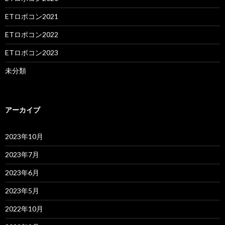
ETロボコン2021
ETロボコン2022
ETロボコン2023
未分類
アーカイブ
2023年10月
2023年7月
2023年6月
2023年5月
2022年10月