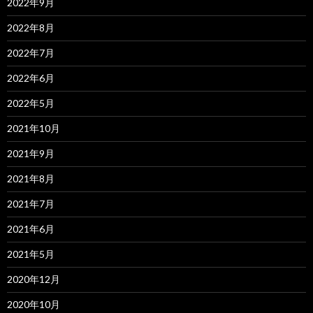
2022年9月
2022年8月
2022年7月
2022年6月
2022年5月
2021年10月
2021年9月
2021年8月
2021年7月
2021年6月
2021年5月
2020年12月
2020年10月