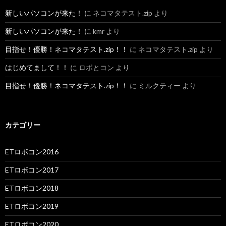
新しいパソコンが来た！
に
ネコマタテスト.zip
より
新しいパソコンが来た！
に
kmr
より
目指せ！優勝！ネコマタテスト.zip！！
に
ネコマタテスト.zip
より
はじめてまして！！
に
ロボとコン
より
目指せ！優勝！ネコマタテスト.zip！！
に
ミルクティー
より
カテゴリー
ETロボコン2016
ETロボコン2017
ETロボコン2018
ETロボコン2019
ETロボコン2020