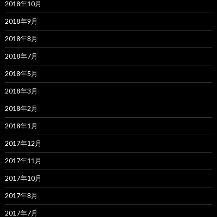
2018年10月
2018年9月
2018年8月
2018年7月
2018年5月
2018年3月
2018年2月
2018年1月
2017年12月
2017年11月
2017年10月
2017年8月
2017年7月