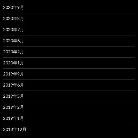
2020年9月
2020年8月
2020年7月
2020年6月
2020年2月
2020年1月
2019年9月
2019年6月
2019年5月
2019年2月
2019年1月
2018年12月