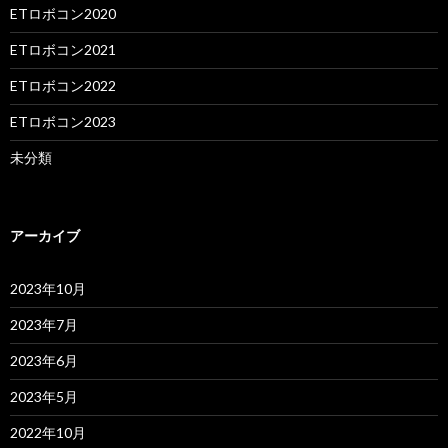
ETロボコン2020
ETロボコン2021
ETロボコン2022
ETロボコン2023
未分類
アーカイブ
2023年10月
2023年7月
2023年6月
2023年5月
2022年10月