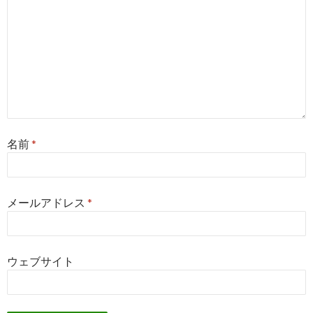
名前
*
メールアドレス
*
ウェブサイト