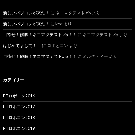
新しいパソコンが来た！
に
ネコマタテスト.zip
より
新しいパソコンが来た！
に
kmr
より
目指せ！優勝！ネコマタテスト.zip！！
に
ネコマタテスト.zip
より
はじめてまして！！
に
ロボとコン
より
目指せ！優勝！ネコマタテスト.zip！！
に
ミルクティー
より
カテゴリー
ETロボコン2016
ETロボコン2017
ETロボコン2018
ETロボコン2019