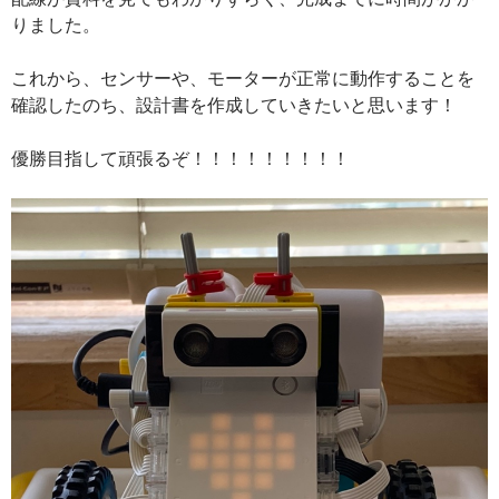
りました。
これから、センサーや、モーターが正常に動作することを
確認したのち、設計書を作成していきたいと思います！
優勝目指して頑張るぞ！！！！！！！！！