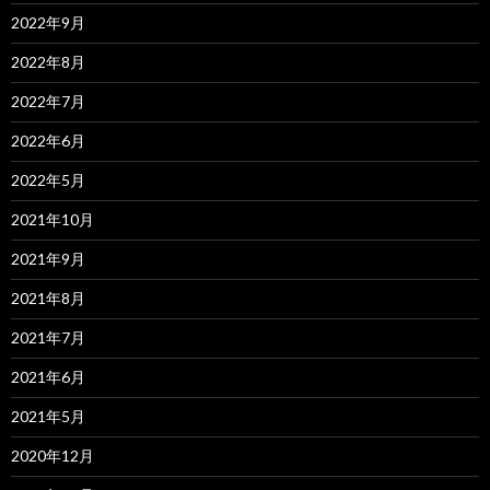
2022年9月
2022年8月
2022年7月
2022年6月
2022年5月
2021年10月
2021年9月
2021年8月
2021年7月
2021年6月
2021年5月
2020年12月