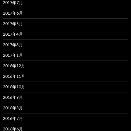
2017年7月
2017年6月
2017年5月
2017年4月
2017年3月
2017年1月
2016年12月
2016年11月
2016年10月
2016年9月
2016年8月
2016年7月
2016年6月