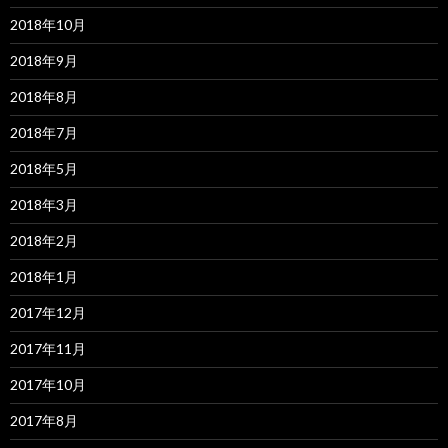
2018年10月
2018年9月
2018年8月
2018年7月
2018年5月
2018年3月
2018年2月
2018年1月
2017年12月
2017年11月
2017年10月
2017年8月