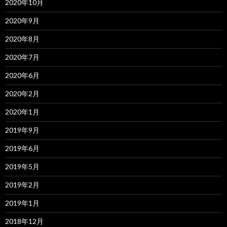
2020年10月
2020年9月
2020年8月
2020年7月
2020年6月
2020年2月
2020年1月
2019年9月
2019年6月
2019年5月
2019年2月
2019年1月
2018年12月